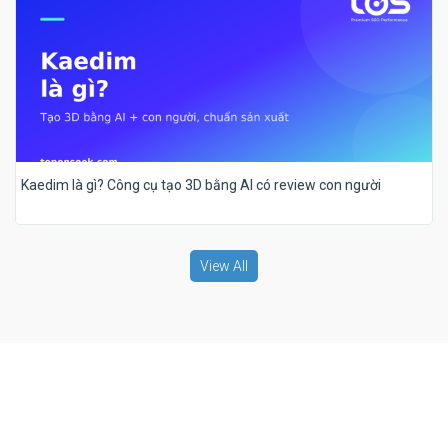
Kaedim là gì? Công cụ tạo 3D bằng AI có review con người
View All