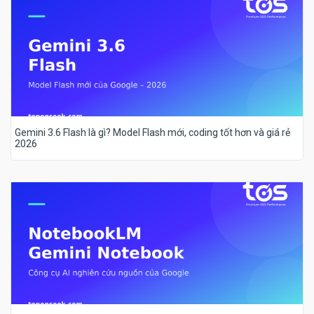
Gemini 3.6 Flash là gì? Model Flash mới, coding tốt hơn và giá rẻ
2026