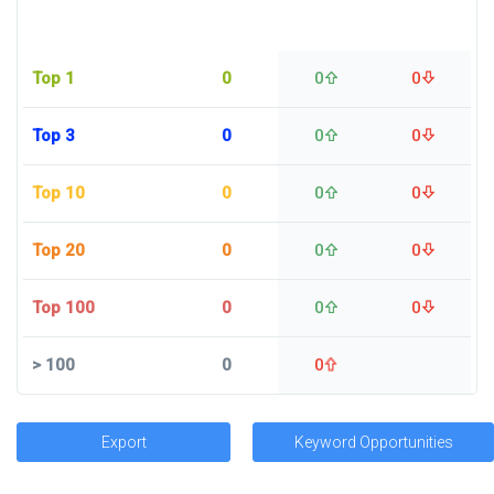
Top 1
0
0
0
Top 3
0
0
0
Top 10
0
0
0
Top 20
0
0
0
Top 100
0
0
0
>
100
0
0
Export
Keyword Opportunities