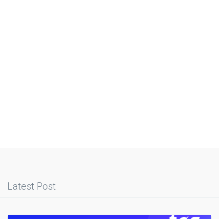
Latest Post