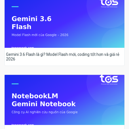
Gemini 3.6 Flash là gì? Model Flash mới, coding tốt hơn và giá rẻ
2026