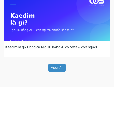
Kaedim là gì? Công cụ tạo 3D bằng AI có review con người
View All