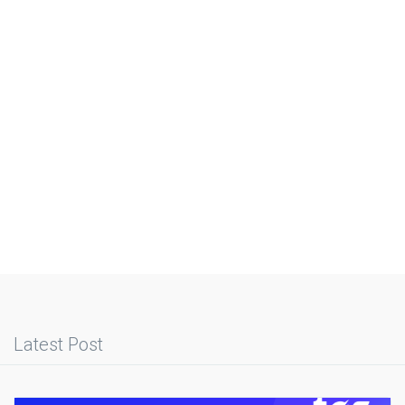
Latest Post