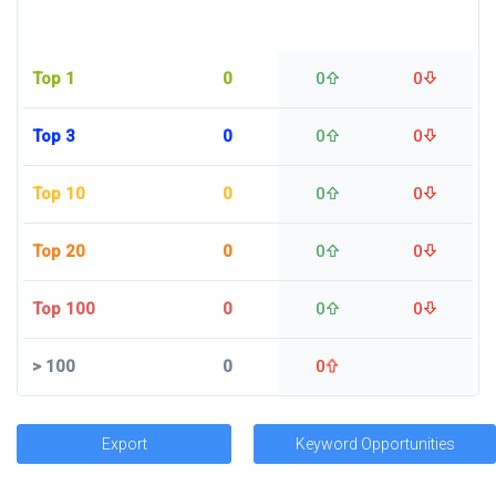
Top 1
0
0
0
Top 3
0
0
0
Top 10
0
0
0
Top 20
0
0
0
Top 100
0
0
0
>
100
0
0
Export
Keyword Opportunities