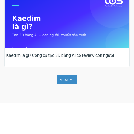
Kaedim là gì? Công cụ tạo 3D bằng AI có review con người
View All