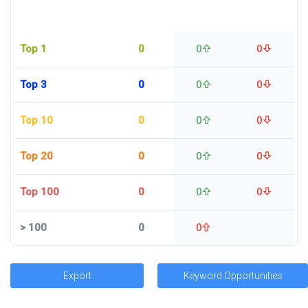
Top 1
0
0
0
Top 3
0
0
0
Top 10
0
0
0
Top 20
0
0
0
Top 100
0
0
0
>
100
0
0
Export
Keyword Opportunities