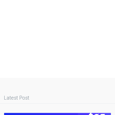
Latest Post