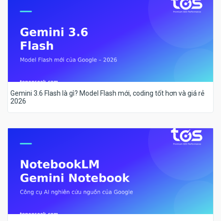
Gemini 3.6 Flash là gì? Model Flash mới, coding tốt hơn và giá rẻ
2026