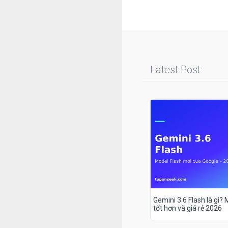
Latest Post
Gemini 3.6 Flash là gì?
tốt hơn và giá rẻ 2026