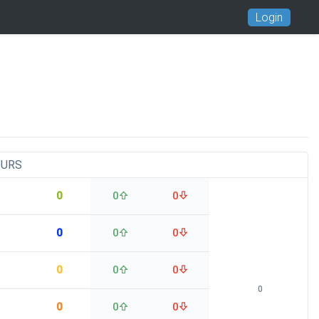
Login
OURS
0
0
0
0
0
0
0
0
0
0
0
0
0