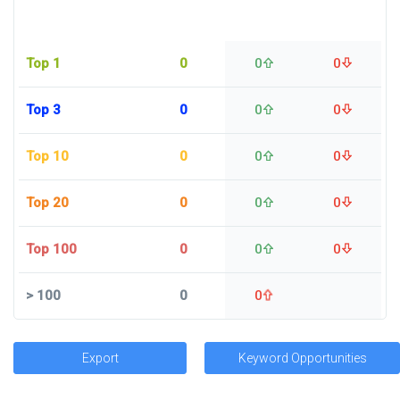
Top 1
0
0
0
Top 3
0
0
0
Top 10
0
0
0
Top 20
0
0
0
Top 100
0
0
0
>
100
0
0
Export
Keyword Opportunities