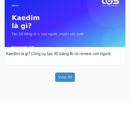
Kaedim là gì? Công cụ tạo 3D bằng AI có review con người
View All