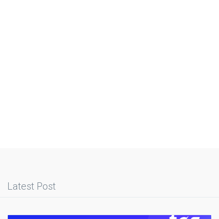
Latest Post