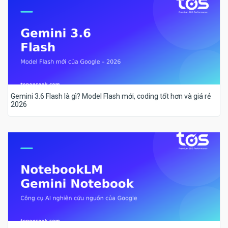
Gemini 3.6 Flash là gì? Model Flash mới, coding tốt hơn và giá rẻ
2026