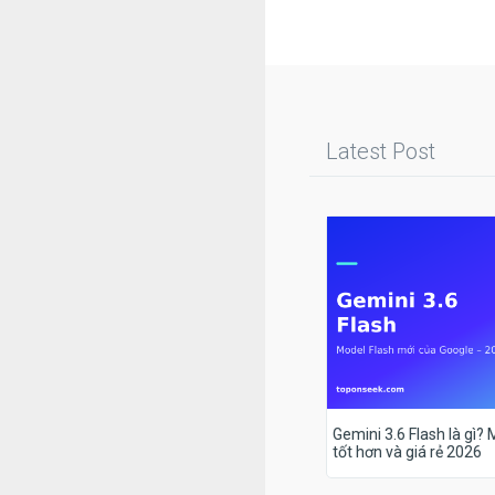
Latest Post
Gemini 3.6 Flash là gì?
tốt hơn và giá rẻ 2026