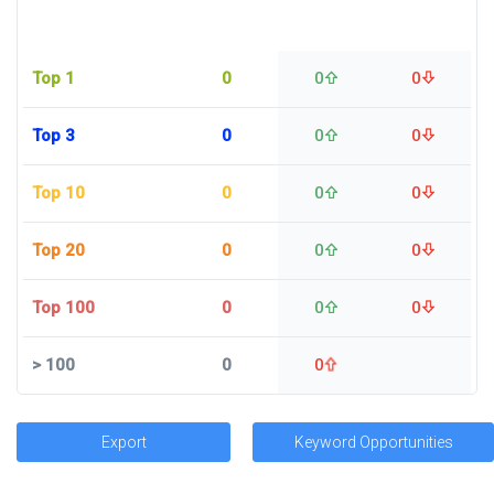
Top 1
0
0
0
Top 3
0
0
0
Top 10
0
0
0
Top 20
0
0
0
Top 100
0
0
0
>
100
0
0
Export
Keyword Opportunities