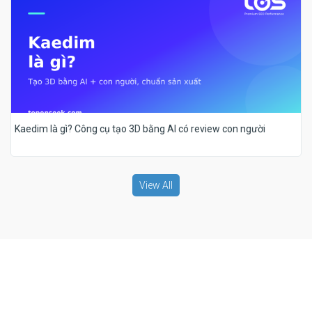
Kaedim là gì? Công cụ tạo 3D bằng AI có review con người
View All