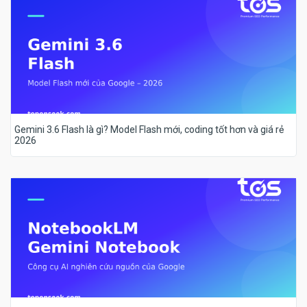
Gemini 3.6 Flash là gì? Model Flash mới, coding tốt hơn và giá rẻ
2026