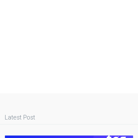
Latest Post