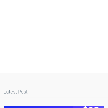
Latest Post