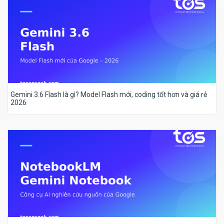
Gemini 3.6 Flash là gì? Model Flash mới, coding tốt hơn và giá rẻ
2026