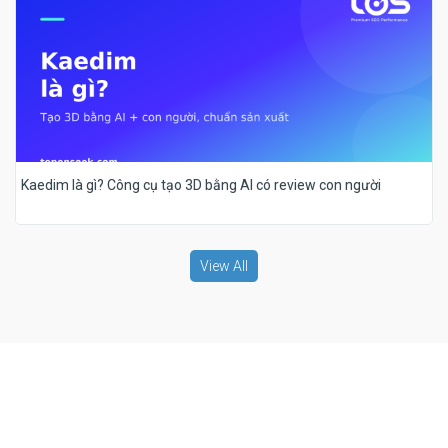
Kaedim là gì? Công cụ tạo 3D bằng AI có review con người
View All