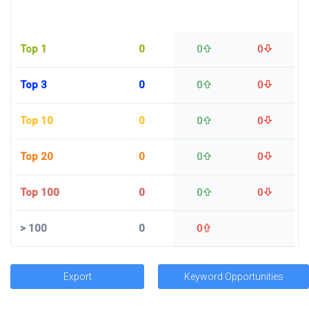
Top 1
0
0
0
Top 3
0
0
0
Top 10
0
0
0
Top 20
0
0
0
Top 100
0
0
0
>
100
0
0
Export
Keyword Opportunities