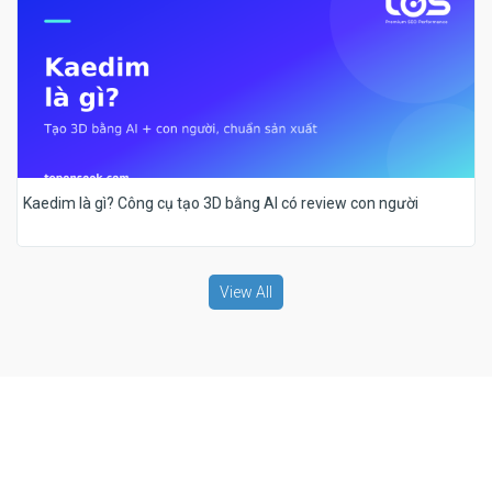
Kaedim là gì? Công cụ tạo 3D bằng AI có review con người
View All