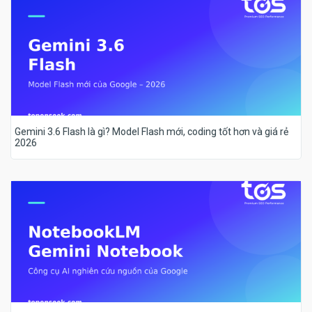
Gemini 3.6 Flash là gì? Model Flash mới, coding tốt hơn và giá rẻ
2026