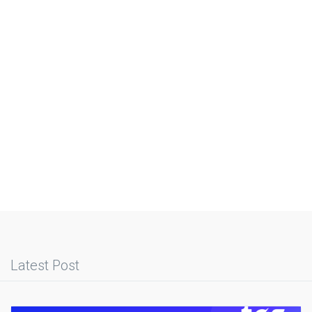
Latest Post