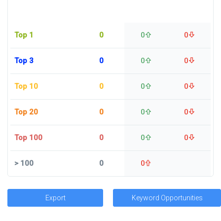
Top 1
0
0
0
Top 3
0
0
0
Top 10
0
0
0
Top 20
0
0
0
Top 100
0
0
0
>
100
0
0
Export
Keyword Opportunities