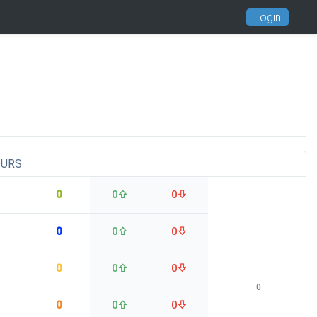
Login
OURS
0
0
0
0
0
0
0
0
0
0
0
0
0