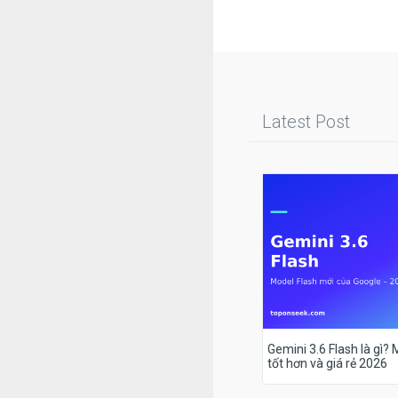
Latest Post
Gemini 3.6 Flash là gì?
tốt hơn và giá rẻ 2026