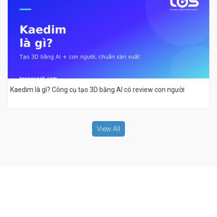
Kaedim là gì? Công cụ tạo 3D bằng AI có review con người
View All