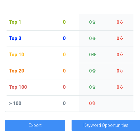
Top 1
0
0
0
Top 3
0
0
0
Top 10
0
0
0
Top 20
0
0
0
Top 100
0
0
0
>
100
0
0
Export
Keyword Opportunities