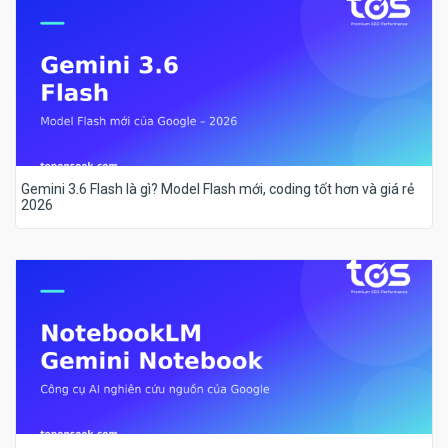
Gemini 3.6 Flash là gì? Model Flash mới, coding tốt hơn và giá rẻ
2026