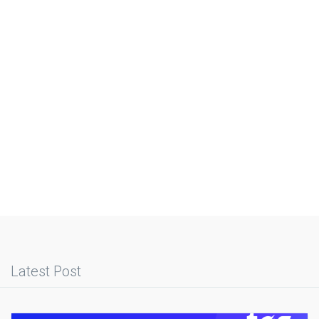
Latest Post