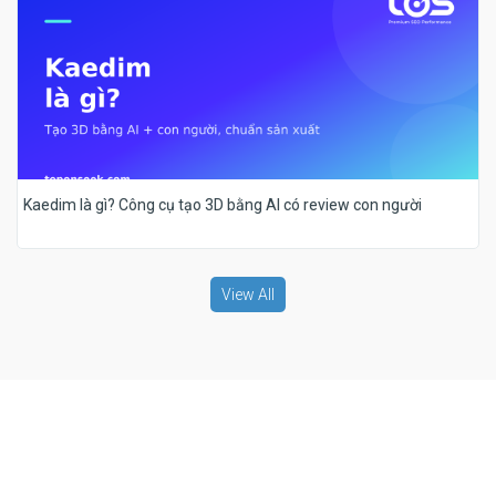
Kaedim là gì? Công cụ tạo 3D bằng AI có review con người
View All