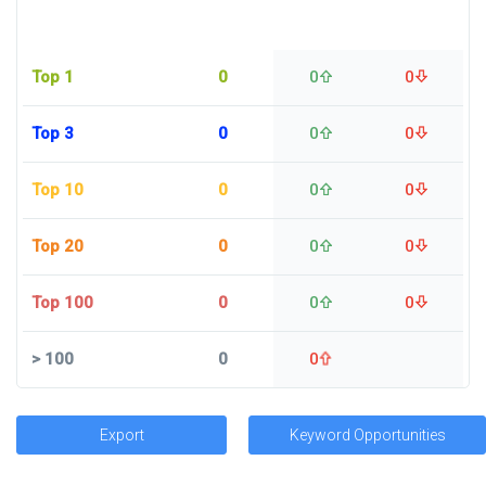
Top 1
0
0
0
Top 3
0
0
0
Top 10
0
0
0
Top 20
0
0
0
Top 100
0
0
0
>
100
0
0
Export
Keyword Opportunities