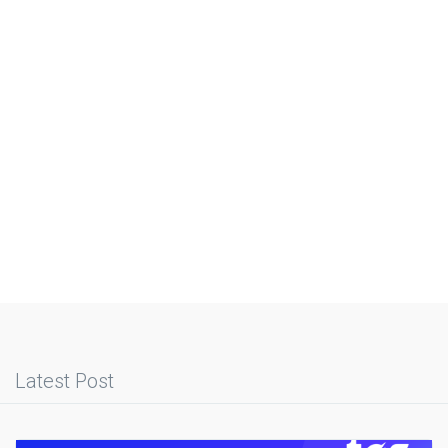
Latest Post