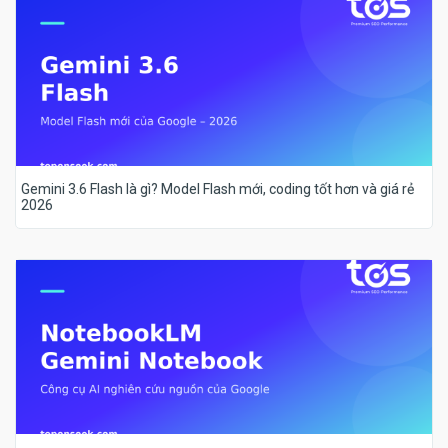
Gemini 3.6 Flash là gì? Model Flash mới, coding tốt hơn và giá rẻ
2026