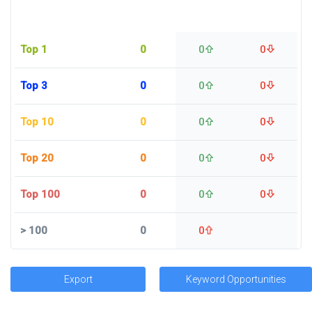
Top 1
0
0
0
Top 3
0
0
0
Top 10
0
0
0
Top 20
0
0
0
Top 100
0
0
0
>
100
0
0
Export
Keyword Opportunities