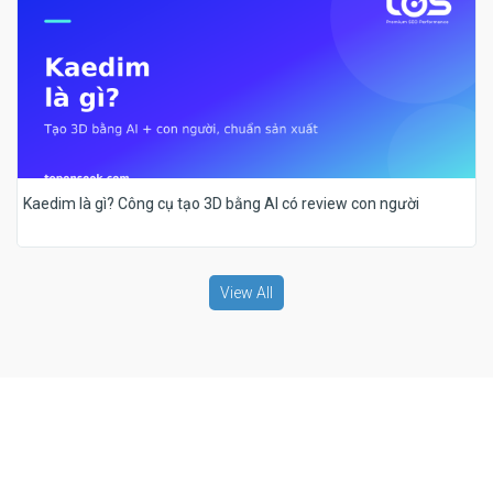
Kaedim là gì? Công cụ tạo 3D bằng AI có review con người
View All