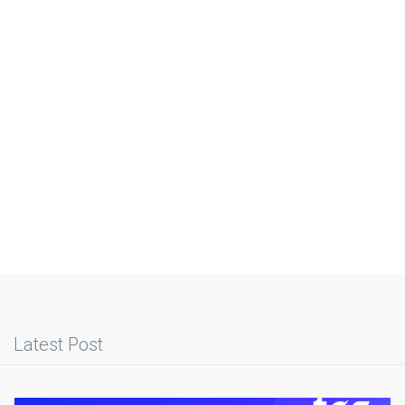
Latest Post