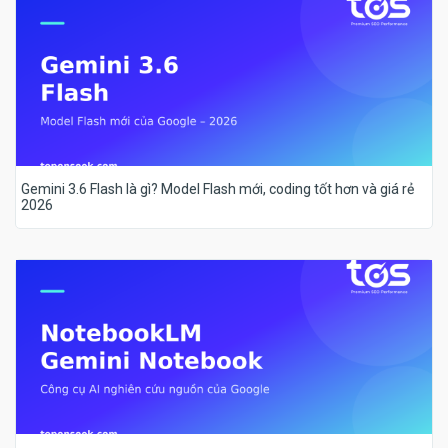
Gemini 3.6 Flash là gì? Model Flash mới, coding tốt hơn và giá rẻ
2026