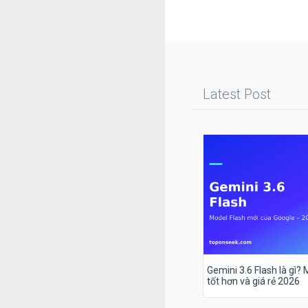
Latest Post
Gemini 3.6 Flash là gì?
tốt hơn và giá rẻ 2026