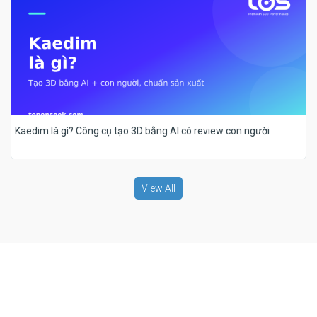
Kaedim là gì? Công cụ tạo 3D bằng AI có review con người
View All