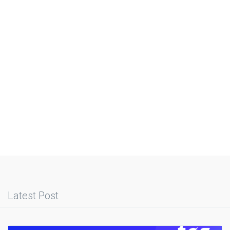
Latest Post