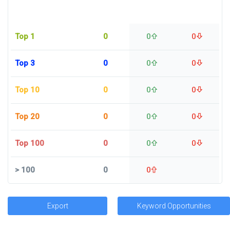
Top 1
0
0
0
Top 3
0
0
0
Top 10
0
0
0
Top 20
0
0
0
Top 100
0
0
0
>
100
0
0
Export
Keyword Opportunities