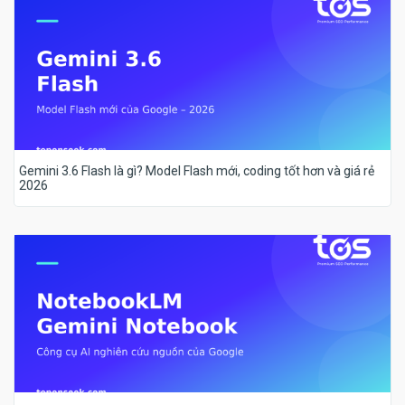
Gemini 3.6 Flash là gì? Model Flash mới, coding tốt hơn và giá rẻ
2026