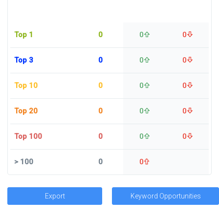
Top 1
0
0
0
Top 3
0
0
0
Top 10
0
0
0
Top 20
0
0
0
Top 100
0
0
0
>
100
0
0
Export
Keyword Opportunities