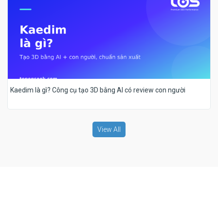
Kaedim là gì? Công cụ tạo 3D bằng AI có review con người
View All