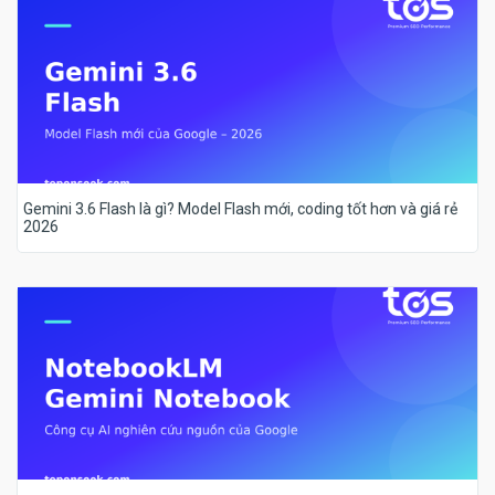
Gemini 3.6 Flash là gì? Model Flash mới, coding tốt hơn và giá rẻ
2026