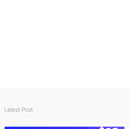
Latest Post