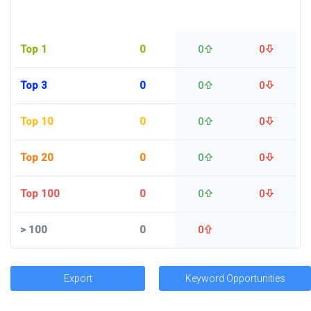
Top 1
0
0
0
Top 3
0
0
0
Top 10
0
0
0
Top 20
0
0
0
Top 100
0
0
0
>
100
0
0
Export
Keyword Opportunities