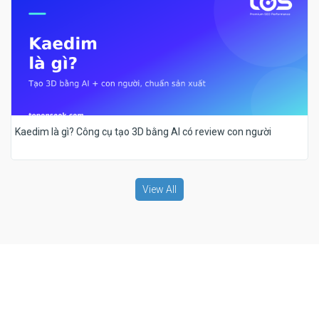
Kaedim là gì? Công cụ tạo 3D bằng AI có review con người
View All