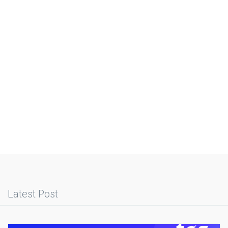
Latest Post