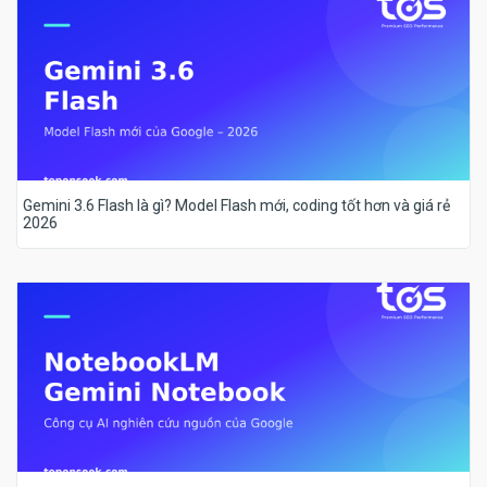
Gemini 3.6 Flash là gì? Model Flash mới, coding tốt hơn và giá rẻ
2026