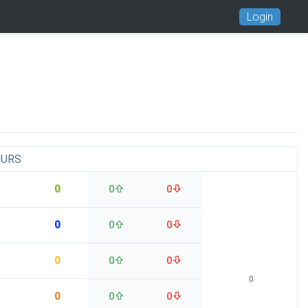
Login
OURS
0
0
0
0
0
0
0
0
0
0
0
0
0