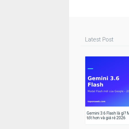
Latest Post
Gemini 3.6 Flash là gì?
tốt hơn và giá rẻ 2026