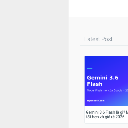
Latest Post
Gemini 3.6 Flash là gì?
tốt hơn và giá rẻ 2026