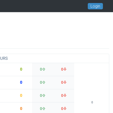
Login
OURS
0
0
0
0
0
0
0
0
0
0
0
0
0