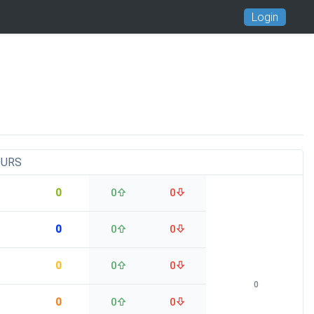
Login
OURS
0
0
0
0
0
0
0
0
0
0
0
0
0