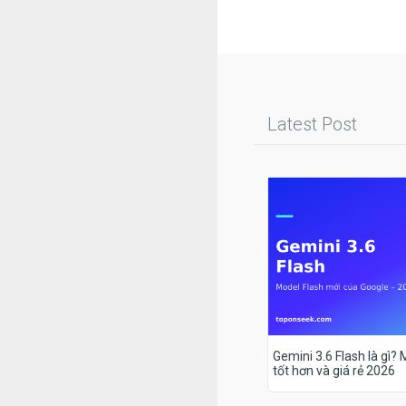
Latest Post
Gemini 3.6 Flash là gì?
tốt hơn và giá rẻ 2026