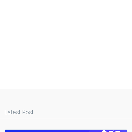
Latest Post