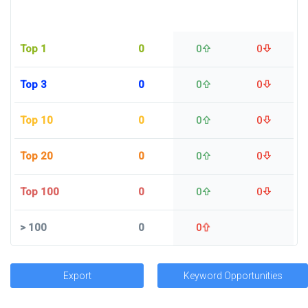
Top 1
0
0
0
Top 3
0
0
0
Top 10
0
0
0
Top 20
0
0
0
Top 100
0
0
0
>
100
0
0
Export
Keyword Opportunities