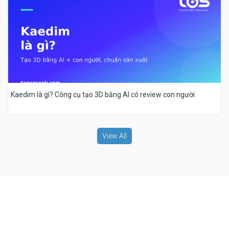
Kaedim là gì? Công cụ tạo 3D bằng AI có review con người
View All