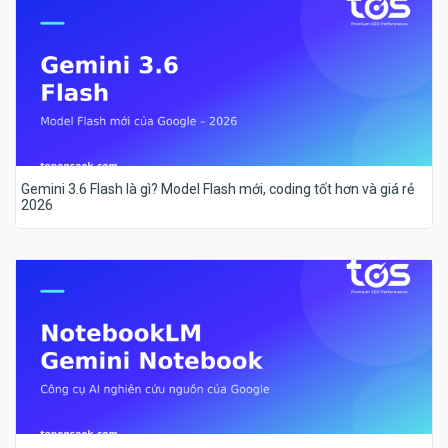
Gemini 3.6 Flash là gì? Model Flash mới, coding tốt hơn và giá rẻ
2026