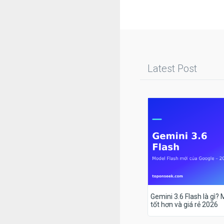
Latest Post
Gemini 3.6 Flash là gì?
tốt hơn và giá rẻ 2026