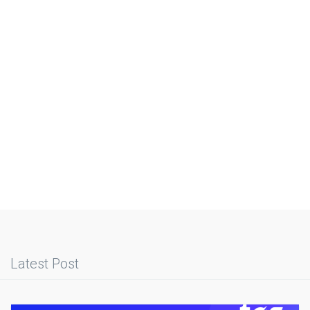
Latest Post