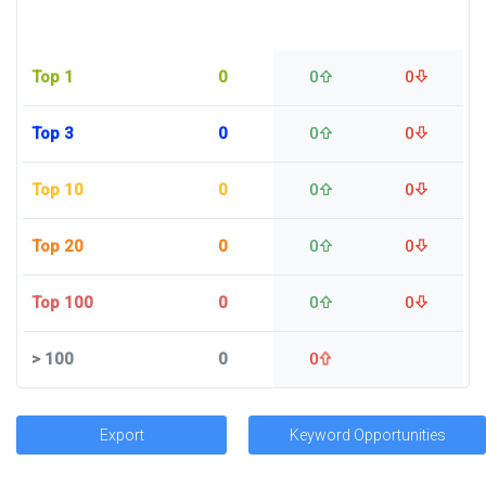
Top 1
0
0
0
Top 3
0
0
0
Top 10
0
0
0
Top 20
0
0
0
Top 100
0
0
0
>
100
0
0
Export
Keyword Opportunities