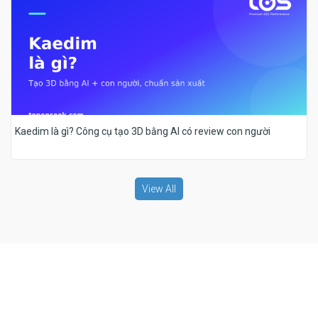
Kaedim là gì? Công cụ tạo 3D bằng AI có review con người
View All