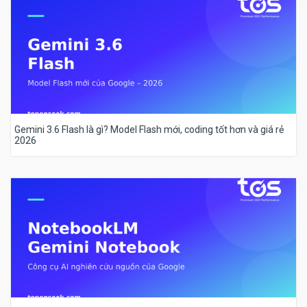
Gemini 3.6 Flash là gì? Model Flash mới, coding tốt hơn và giá rẻ
2026