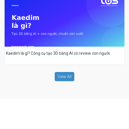
Kaedim là gì? Công cụ tạo 3D bằng AI có review con người
View All