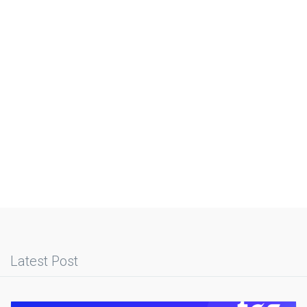
Latest Post