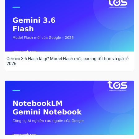
Gemini 3.6 Flash là gì? Model Flash mới, coding tốt hơn và giá rẻ
2026