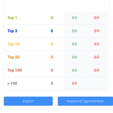
Top 1
0
0
0
Top 3
0
0
0
Top 10
0
0
0
Top 20
0
0
0
Top 100
0
0
0
>
100
0
0
Export
Keyword Opportunities