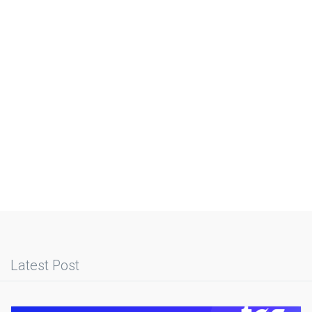
Latest Post