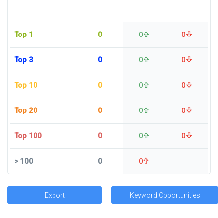
Top 1
0
0
0
Top 3
0
0
0
Top 10
0
0
0
Top 20
0
0
0
Top 100
0
0
0
>
100
0
0
Export
Keyword Opportunities