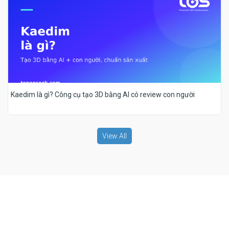
Kaedim là gì? Công cụ tạo 3D bằng AI có review con người
View All