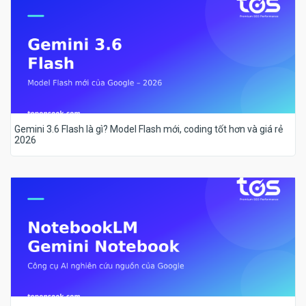
Gemini 3.6 Flash là gì? Model Flash mới, coding tốt hơn và giá rẻ
2026