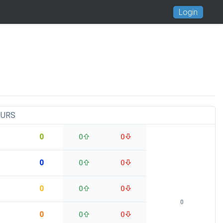
Login
OURS
0
0
0
0
0
0
0
0
0
0
0
0
0