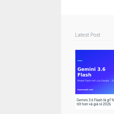
Latest Post
Gemini 3.6 Flash là gì?
tốt hơn và giá rẻ 2026