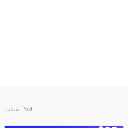
Latest Post