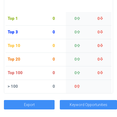
Top 1
0
0
0
Top 3
0
0
0
Top 10
0
0
0
Top 20
0
0
0
Top 100
0
0
0
>
100
0
0
Export
Keyword Opportunities