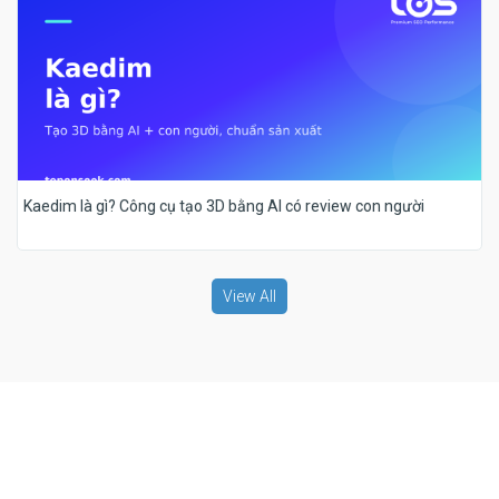
Kaedim là gì? Công cụ tạo 3D bằng AI có review con người
View All