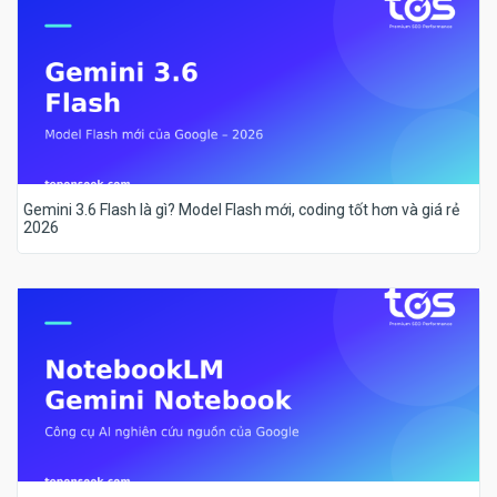
Gemini 3.6 Flash là gì? Model Flash mới, coding tốt hơn và giá rẻ
2026