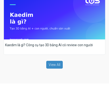
Kaedim là gì? Công cụ tạo 3D bằng AI có review con người
View All