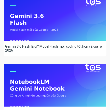
Gemini 3.6 Flash là gì? Model Flash mới, coding tốt hơn và giá rẻ
2026