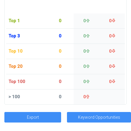
Top 1
0
0
0
Top 3
0
0
0
Top 10
0
0
0
Top 20
0
0
0
Top 100
0
0
0
>
100
0
0
Export
Keyword Opportunities