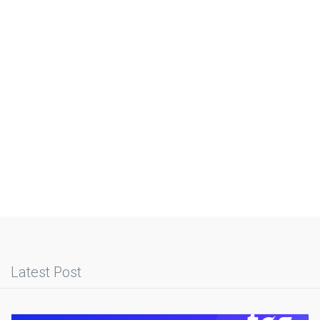
Latest Post