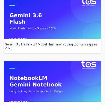
Gemini 3.6 Flash là gì? Model Flash mới, coding tốt hơn và giá rẻ
2026