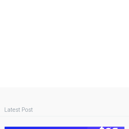
Latest Post