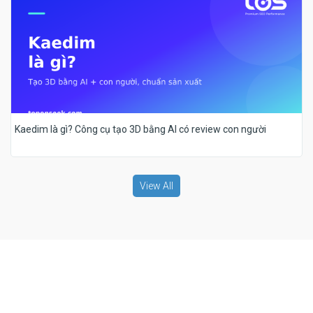
Kaedim là gì? Công cụ tạo 3D bằng AI có review con người
View All