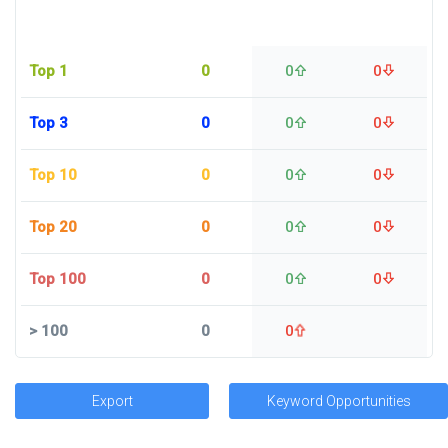
Top 1
0
0
0
Top 3
0
0
0
Top 10
0
0
0
Top 20
0
0
0
Top 100
0
0
0
>
100
0
0
Export
Keyword Opportunities