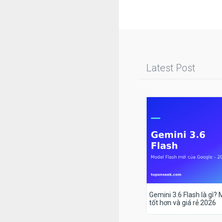
Latest Post
Gemini 3.6 Flash là gì?
tốt hơn và giá rẻ 2026