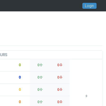
Login
OURS
0
0
0
0
0
0
0
0
0
0
0
0
0