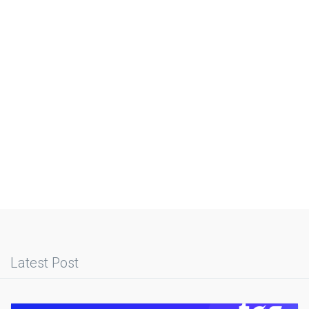
Latest Post