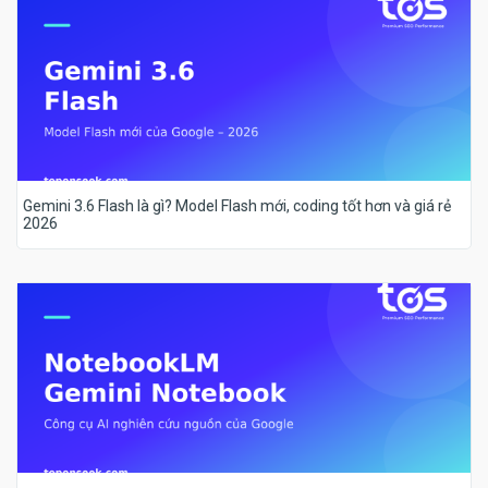
Gemini 3.6 Flash là gì? Model Flash mới, coding tốt hơn và giá rẻ
2026