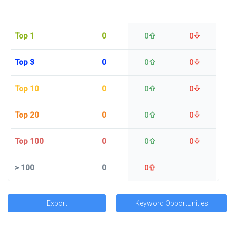
Top 1
0
0
0
Top 3
0
0
0
Top 10
0
0
0
Top 20
0
0
0
Top 100
0
0
0
>
100
0
0
Export
Keyword Opportunities