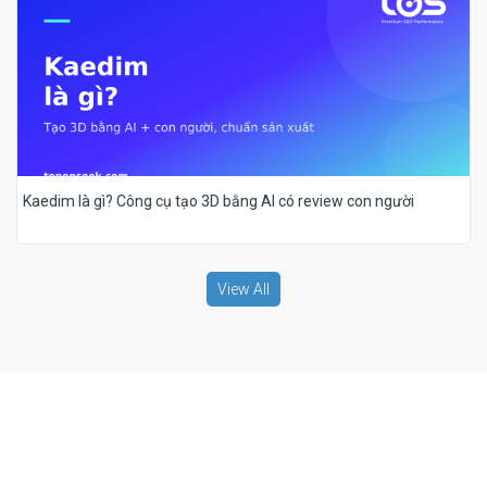
Kaedim là gì? Công cụ tạo 3D bằng AI có review con người
View All