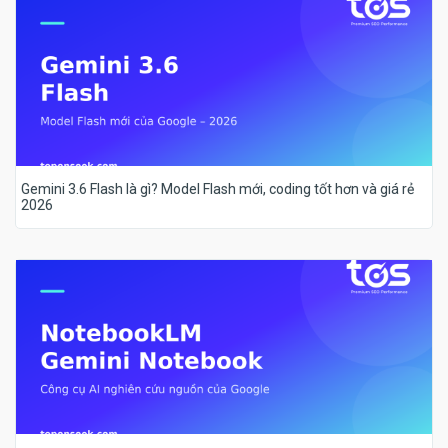
Gemini 3.6 Flash là gì? Model Flash mới, coding tốt hơn và giá rẻ
2026