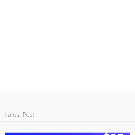
Latest Post