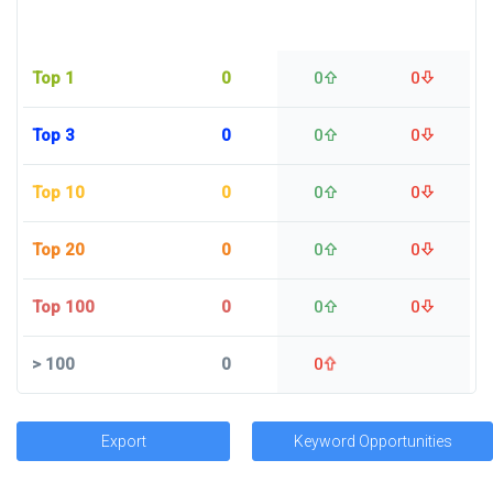
Top 1
0
0
0
Top 3
0
0
0
Top 10
0
0
0
Top 20
0
0
0
Top 100
0
0
0
>
100
0
0
Export
Keyword Opportunities