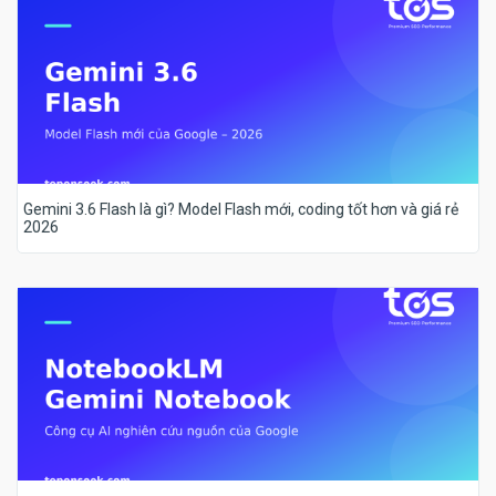
Gemini 3.6 Flash là gì? Model Flash mới, coding tốt hơn và giá rẻ
2026