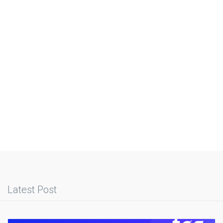
Latest Post