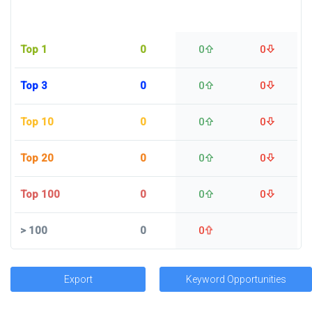
Top 1
0
0
0
Top 3
0
0
0
Top 10
0
0
0
Top 20
0
0
0
Top 100
0
0
0
>
100
0
0
Export
Keyword Opportunities