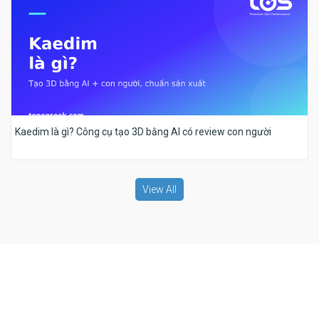
Kaedim là gì? Công cụ tạo 3D bằng AI có review con người
View All