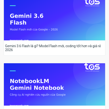
Gemini 3.6 Flash là gì? Model Flash mới, coding tốt hơn và giá rẻ
2026