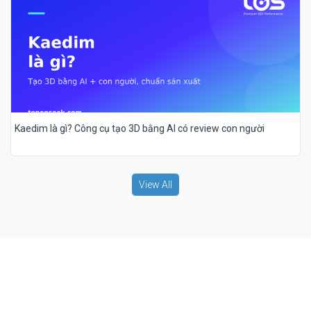
Kaedim là gì? Công cụ tạo 3D bằng AI có review con người
View All