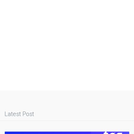
Latest Post