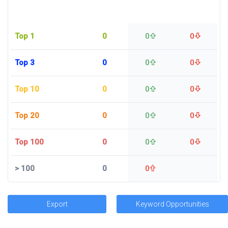
Top 1
0
0
0
Top 3
0
0
0
Top 10
0
0
0
Top 20
0
0
0
Top 100
0
0
0
>
100
0
0
Export
Keyword Opportunities