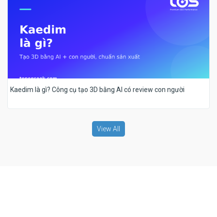
Kaedim là gì? Công cụ tạo 3D bằng AI có review con người
View All