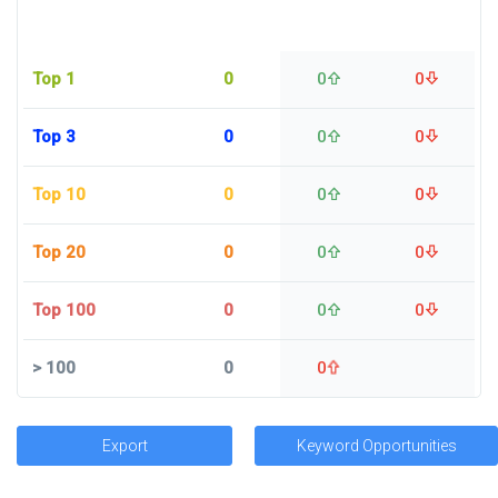
Top 1
0
0
0
Top 3
0
0
0
Top 10
0
0
0
Top 20
0
0
0
Top 100
0
0
0
>
100
0
0
Export
Keyword Opportunities