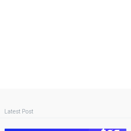
Latest Post