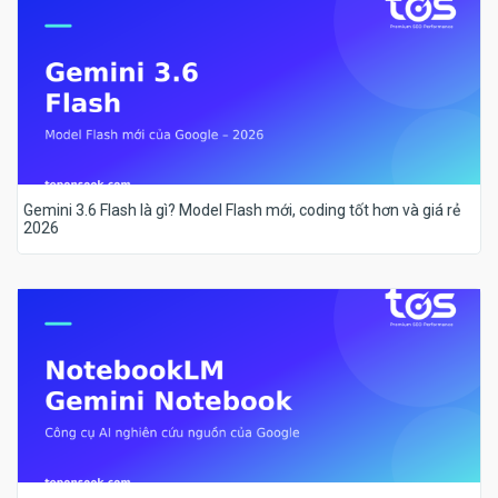
Gemini 3.6 Flash là gì? Model Flash mới, coding tốt hơn và giá rẻ
2026