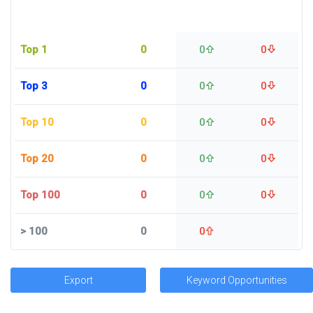
Top 1
0
0
0
Top 3
0
0
0
Top 10
0
0
0
Top 20
0
0
0
Top 100
0
0
0
>
100
0
0
Export
Keyword Opportunities