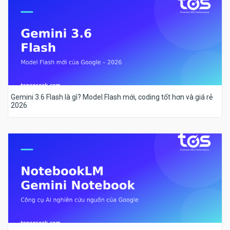
Gemini 3.6 Flash là gì? Model Flash mới, coding tốt hơn và giá rẻ
2026