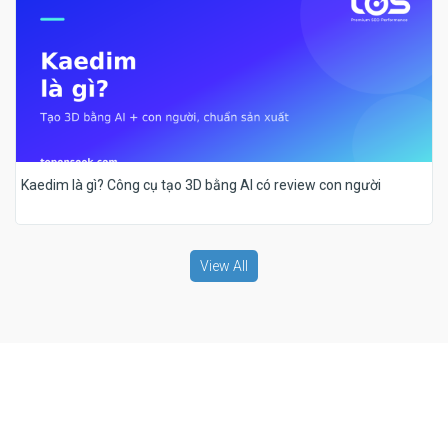
Kaedim là gì? Công cụ tạo 3D bằng AI có review con người
View All