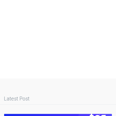
Latest Post