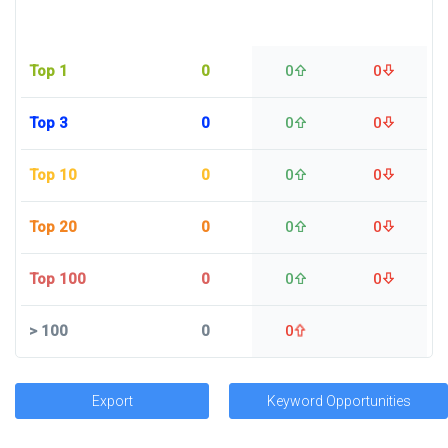
Top 1
0
0
0
Top 3
0
0
0
Top 10
0
0
0
Top 20
0
0
0
Top 100
0
0
0
>
100
0
0
Export
Keyword Opportunities