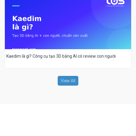
Kaedim là gì? Công cụ tạo 3D bằng AI có review con người
View All