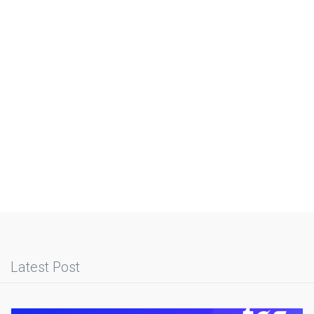
Latest Post