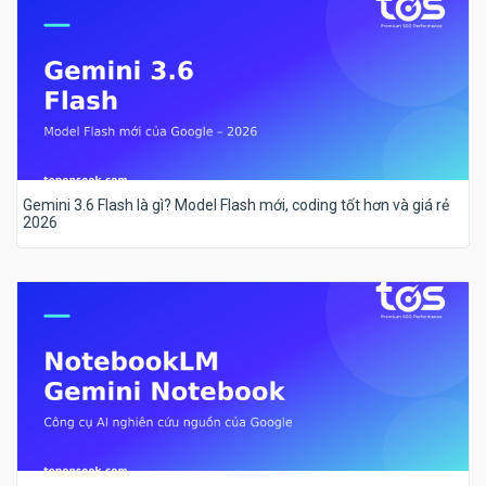
Gemini 3.6 Flash là gì? Model Flash mới, coding tốt hơn và giá rẻ
2026