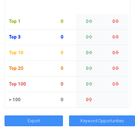
Top 1
0
0
0
Top 3
0
0
0
Top 10
0
0
0
Top 20
0
0
0
Top 100
0
0
0
>
100
0
0
Export
Keyword Opportunities