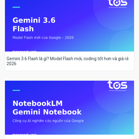
Gemini 3.6 Flash là gì? Model Flash mới, coding tốt hơn và giá rẻ
2026