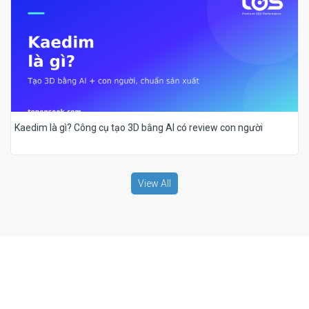
Kaedim là gì? Công cụ tạo 3D bằng AI có review con người
View All