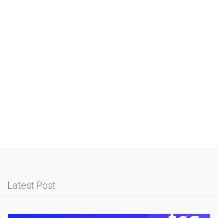
Latest Post