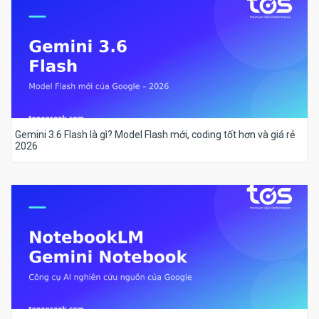
Gemini 3.6 Flash là gì? Model Flash mới, coding tốt hơn và giá rẻ
2026