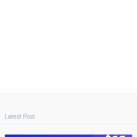
Latest Post