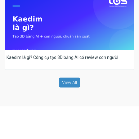
Kaedim là gì? Công cụ tạo 3D bằng AI có review con người
View All