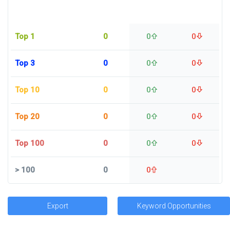
Top 1
0
0
0
Top 3
0
0
0
Top 10
0
0
0
Top 20
0
0
0
Top 100
0
0
0
>
100
0
0
Export
Keyword Opportunities