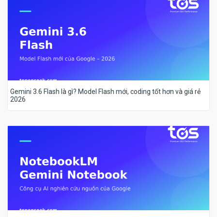
Gemini 3.6 Flash là gì? Model Flash mới, coding tốt hơn và giá rẻ
2026