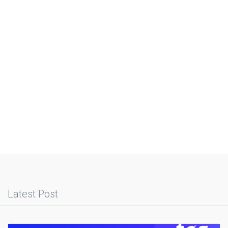
Latest Post