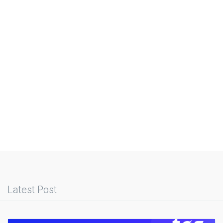
Latest Post