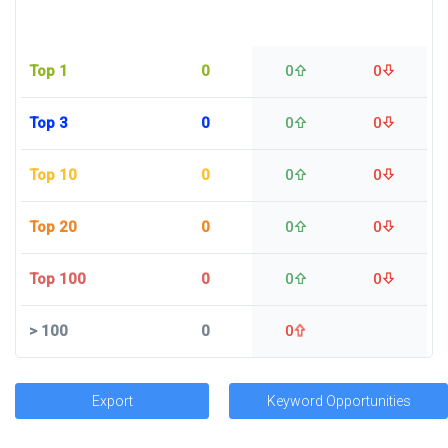
Top 1
0
0
0
Top 3
0
0
0
Top 10
0
0
0
Top 20
0
0
0
Top 100
0
0
0
>
100
0
0
Export
Keyword Opportunities