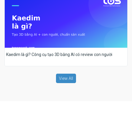
Kaedim là gì? Công cụ tạo 3D bằng AI có review con người
View All