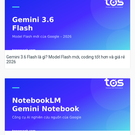
Gemini 3.6 Flash là gì? Model Flash mới, coding tốt hơn và giá rẻ
2026