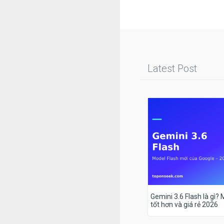
Latest Post
Gemini 3.6 Flash là gì?
tốt hơn và giá rẻ 2026