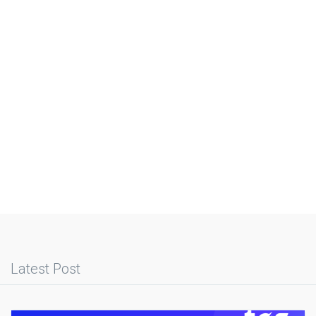
Latest Post