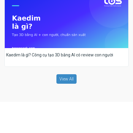
Kaedim là gì? Công cụ tạo 3D bằng AI có review con người
View All