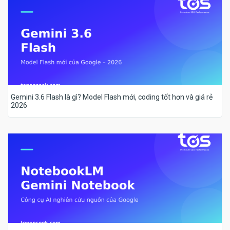
Gemini 3.6 Flash là gì? Model Flash mới, coding tốt hơn và giá rẻ
2026