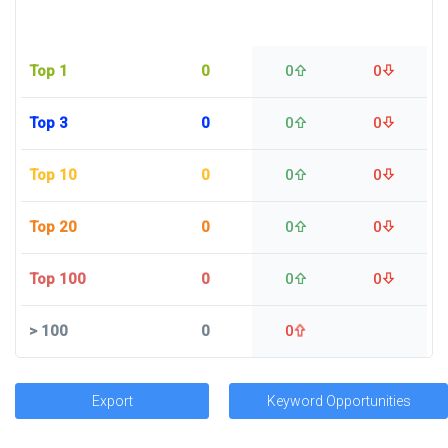
Top 1
0
0
0
Top 3
0
0
0
Top 10
0
0
0
Top 20
0
0
0
Top 100
0
0
0
>
100
0
0
Export
Keyword Opportunities