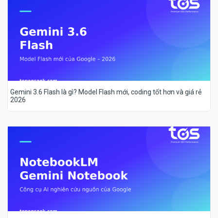
Gemini 3.6 Flash là gì? Model Flash mới, coding tốt hơn và giá rẻ
2026