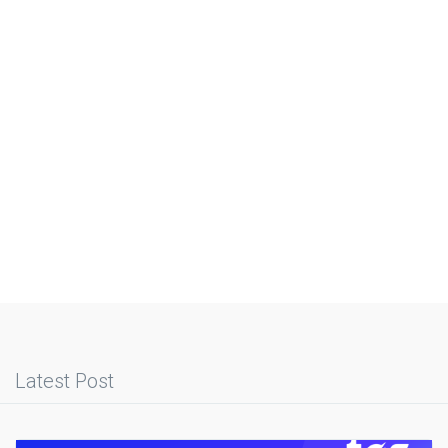
Latest Post