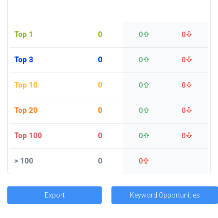
Top 1
0
0
0
Top 3
0
0
0
Top 10
0
0
0
Top 20
0
0
0
Top 100
0
0
0
>
100
0
0
Export
Keyword Opportunities