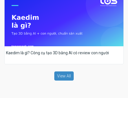
Kaedim là gì? Công cụ tạo 3D bằng AI có review con người
View All