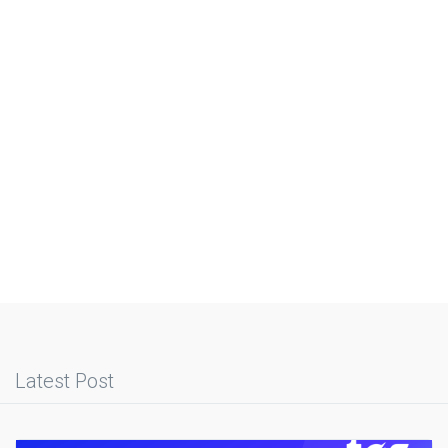
Latest Post