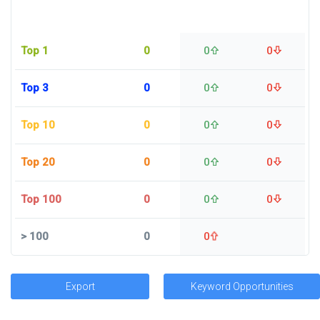
Top 1
0
0
0
Top 3
0
0
0
Top 10
0
0
0
Top 20
0
0
0
Top 100
0
0
0
>
100
0
0
Export
Keyword Opportunities