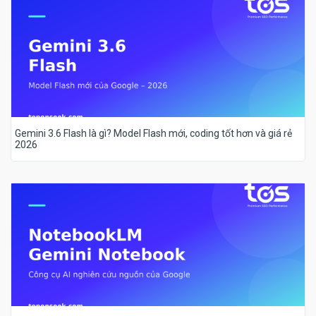
Gemini 3.6 Flash là gì? Model Flash mới, coding tốt hơn và giá rẻ
2026