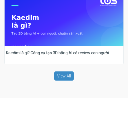
Kaedim là gì? Công cụ tạo 3D bằng AI có review con người
View All