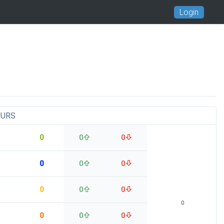
Login
OURS
0
0
0
0
0
0
0
0
0
0
0
0
0