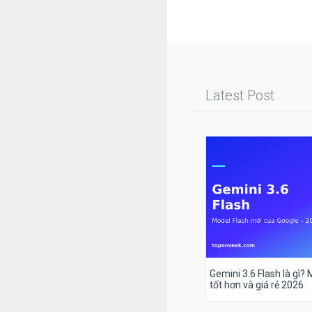
Latest Post
Gemini 3.6 Flash là gì?
tốt hơn và giá rẻ 2026