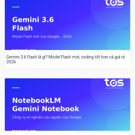
Gemini 3.6 Flash là gì? Model Flash mới, coding tốt hơn và giá rẻ
2026