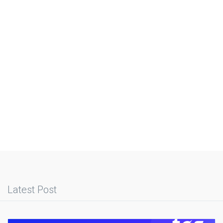
Latest Post