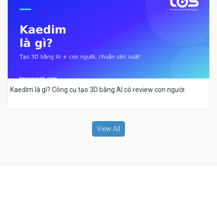
Kaedim là gì? Công cụ tạo 3D bằng AI có review con người
View All