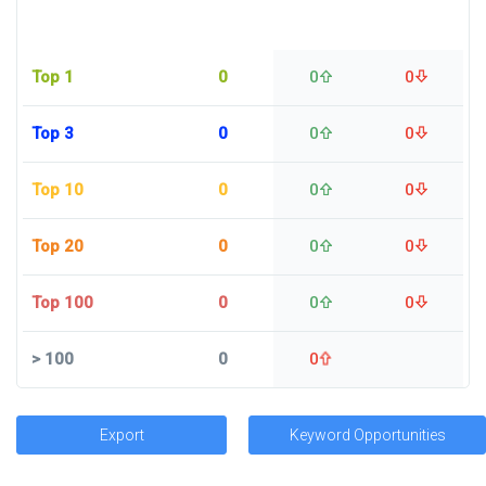
Top 1
0
0
0
Top 3
0
0
0
Top 10
0
0
0
Top 20
0
0
0
Top 100
0
0
0
>
100
0
0
Export
Keyword Opportunities