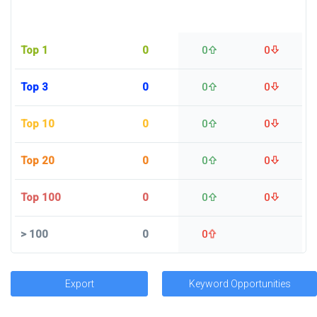
Top 1
0
0
0
Top 3
0
0
0
Top 10
0
0
0
Top 20
0
0
0
Top 100
0
0
0
>
100
0
0
Export
Keyword Opportunities