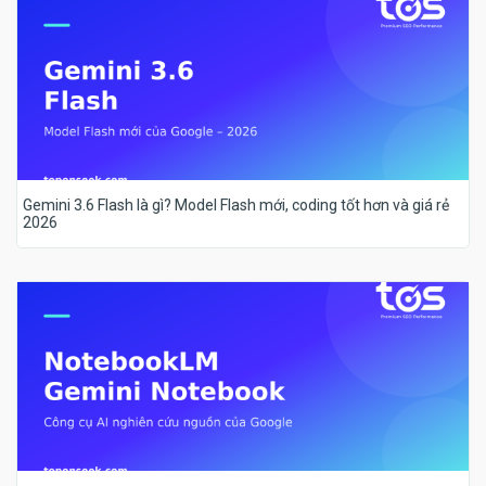
Gemini 3.6 Flash là gì? Model Flash mới, coding tốt hơn và giá rẻ
2026