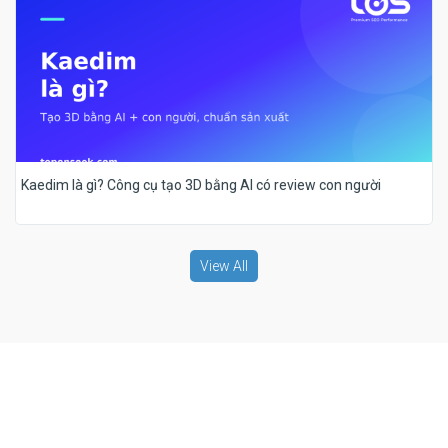
Kaedim là gì? Công cụ tạo 3D bằng AI có review con người
View All