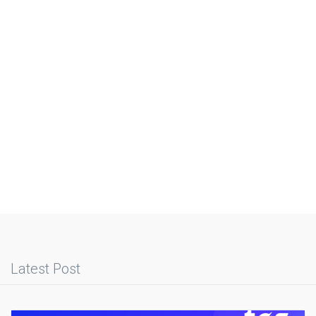
Latest Post