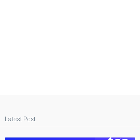
Latest Post