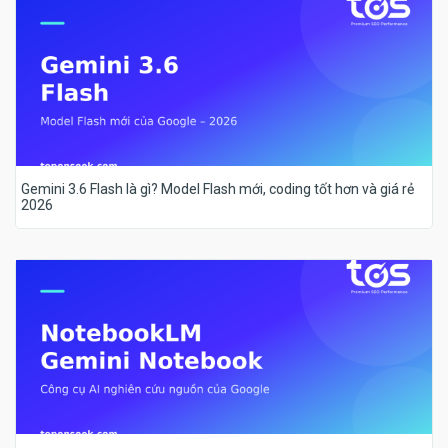
Gemini 3.6 Flash là gì? Model Flash mới, coding tốt hơn và giá rẻ
2026