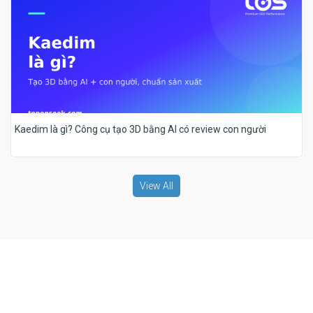
Kaedim là gì? Công cụ tạo 3D bằng AI có review con người
View All