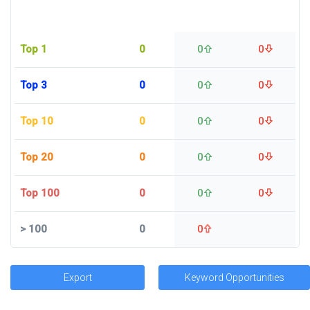
Top 1
0
0
0
Top 3
0
0
0
Top 10
0
0
0
Top 20
0
0
0
Top 100
0
0
0
>
100
0
0
Export
Keyword Opportunities