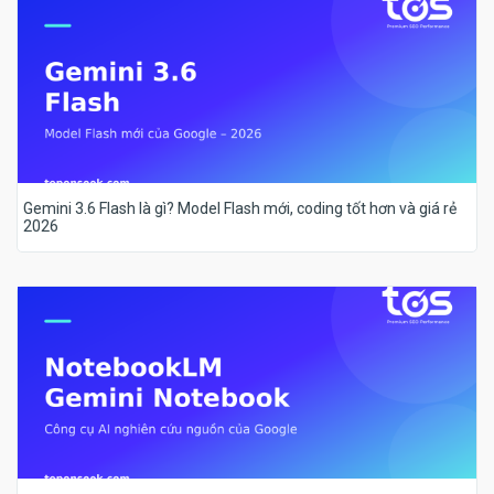
Gemini 3.6 Flash là gì? Model Flash mới, coding tốt hơn và giá rẻ
2026