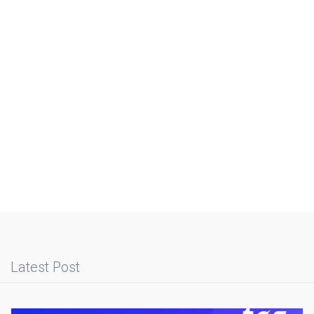
Latest Post