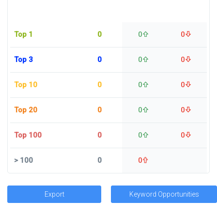
Top 1
0
0
0
Top 3
0
0
0
Top 10
0
0
0
Top 20
0
0
0
Top 100
0
0
0
>
100
0
0
Export
Keyword Opportunities