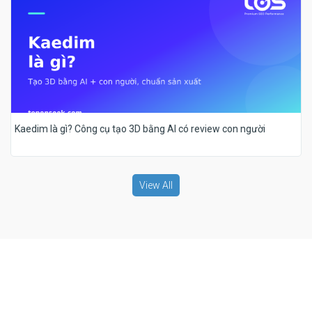
Kaedim là gì? Công cụ tạo 3D bằng AI có review con người
View All